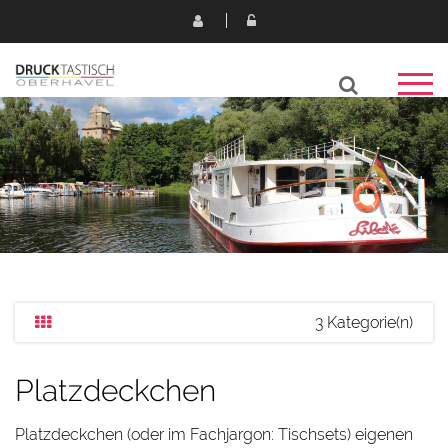
3 Kategorie(n)
Platzdeckchen
Platzdeckchen (oder im Fachjargon: Tischsets) eigenen