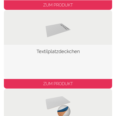
ZUM PRODUKT
Textilplatzdeckchen
ZUM PRODUKT