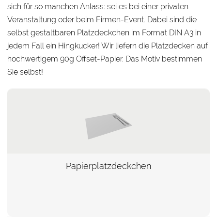
sich für so manchen Anlass: sei es bei einer privaten
Veranstaltung oder beim Firmen-Event. Dabei sind die
selbst gestaltbaren Platzdeckchen im Format DIN A3 in
jedem Fall ein Hingkucker! Wir liefern die Platzdecken auf
hochwertigem 90g Offset-Papier. Das Motiv bestimmen
Sie selbst!
Papierplatzdeckchen