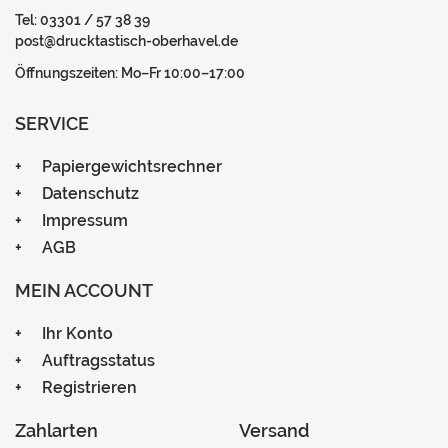
Tel: 03301 / 57 38 39
post@drucktastisch-oberhavel.de
Öffnungszeiten: Mo–Fr 10:00–17:00
SERVICE
Papiergewichtsrechner
Datenschutz
Impressum
AGB
MEIN ACCOUNT
Ihr Konto
Auftragsstatus
Registrieren
Zahlarten
Versand